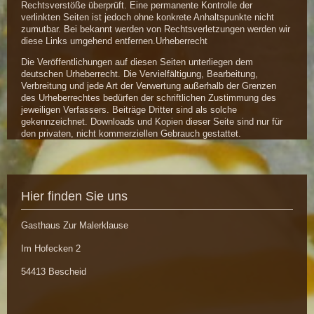
Rechtsverstöße überprüft. Eine permanente Kontrolle der
verlinkten Seiten ist jedoch ohne konkrete Anhaltspunkte nicht
zumutbar. Bei bekannt werden von Rechtsverletzungen werden wir
diese Links umgehend entfernen.Urheberrecht
Die Veröffentlichungen auf diesen Seiten unterliegen dem
deutschen Urheberrecht. Die Vervielfältigung, Bearbeitung,
Verbreitung und jede Art der Verwertung außerhalb der Grenzen
des Urheberrechtes bedürfen der schriftlichen Zustimmung des
jeweiligen Verfassers. Beiträge Dritter sind als solche
gekennzeichnet. Downloads und Kopien dieser Seite sind nur für
den privaten, nicht kommerziellen Gebrauch gestattet.
Hier finden Sie uns
Gasthaus Zur Malerklause
Im Hofecken
2
54413
Bescheid