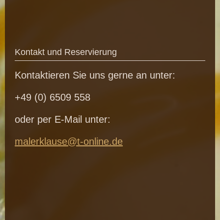
Kontakt und Reservierung
Kontaktieren Sie uns gerne an unter:
+49 (0) 6509 558
oder per E-Mail unter:
malerklause@t-online.de