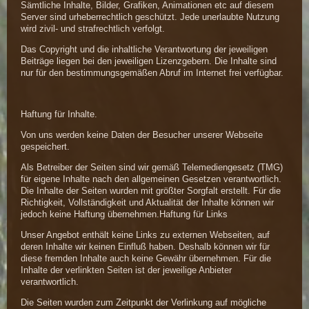
Sämtliche Inhalte, Bilder, Grafiken, Animationen etc auf diesem
Server sind urheberrechtlich geschützt. Jede unerlaubte Nutzung
wird zivil- und strafrechtlich verfolgt.
Das Copyright und die inhaltliche Verantwortung der jeweiligen
Beiträge liegen bei den jeweiligen Lizenzgebern. Die Inhalte sind
nur für den bestimmungsgemäßen Abruf im Internet frei verfügbar.
Haftung für Inhalte.
Von uns werden keine Daten der Besucher unserer Webseite
gespeichert.
Als Betreiber der Seiten sind wir gemäß Telemediengesetz (TMG)
für eigene Inhalte nach den allgemeinen Gesetzen verantwortlich.
Die Inhalte der Seiten wurden mit größter Sorgfalt erstellt. Für die
Richtigkeit, Vollständigkeit und Aktualität der Inhalte können wir
jedoch keine Haftung übernehmen.Haftung für Links
Unser Angebot enthält keine Links zu externen Webseiten, auf
deren Inhalte wir keinen Einfluß haben. Deshalb können wir für
diese fremden Inhalte auch keine Gewähr übernehmen. Für die
Inhalte der verlinkten Seiten ist der jeweilige Anbieter
verantwortlich.
Die Seiten wurden zum Zeitpunkt der Verlinkung auf mögliche