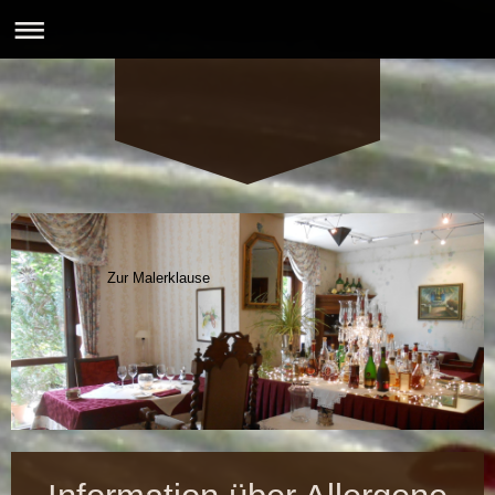
Zur Malerklause