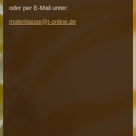
oder per E-Mail unter:
malerklause@t-online.de