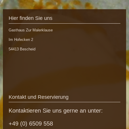
Hier finden Sie uns
Gasthaus Zur Malerklause
Im Hofecken
2
54413
Bescheid
Kontakt und Reservierung
Kontaktieren Sie uns gerne an unter:
+49 (0) 6509 558